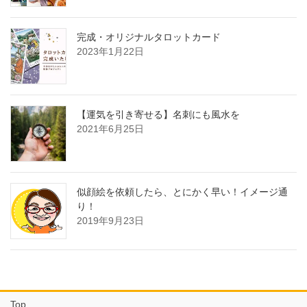
完成・オリジナルタロットカード
2023年1月22日
【運気を引き寄せる】名刺にも風水を
2021年6月25日
似顔絵を依頼したら、とにかく早い！イメージ通
り！
2019年9月23日
Top