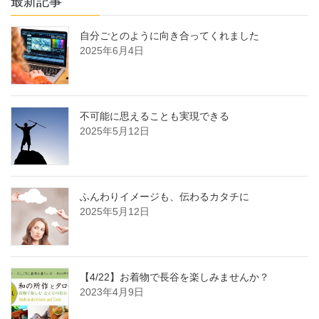
最新記事
自分ごとのように向き合ってくれました
2025年6月4日
不可能に思えることも実現できる
2025年5月12日
ふんわりイメージも、伝わるカタチに
2025年5月12日
【4/22】お着物で長谷を楽しみませんか？
2023年4月9日