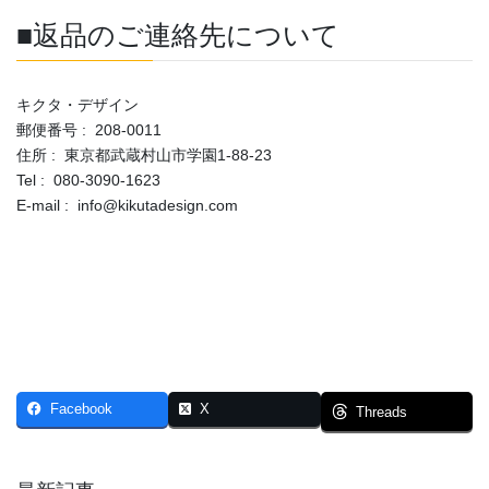
■返品のご連絡先について
キクタ・デザイン
郵便番号 : 208-0011
住所 : 東京都武蔵村山市学園1-88-23
Tel : 080-3090-1623
E-mail : info@kikutadesign.com
Facebook
X
Threads