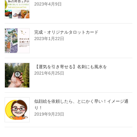
2023年4月9日
完成・オリジナルタロットカード
2023年1月22日
【運気を引き寄せる】名刺にも風水を
2021年6月25日
似顔絵を依頼したら、とにかく早い！イメージ通
り！
2019年9月23日