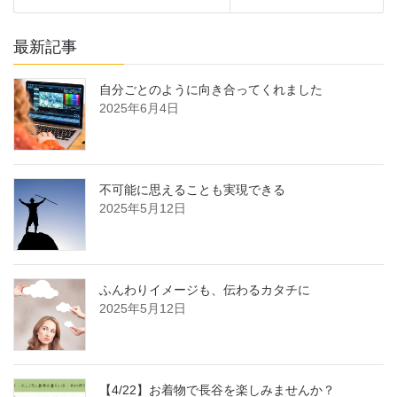
最新記事
自分ごとのように向き合ってくれました
2025年6月4日
不可能に思えることも実現できる
2025年5月12日
ふんわりイメージも、伝わるカタチに
2025年5月12日
【4/22】お着物で長谷を楽しみませんか？